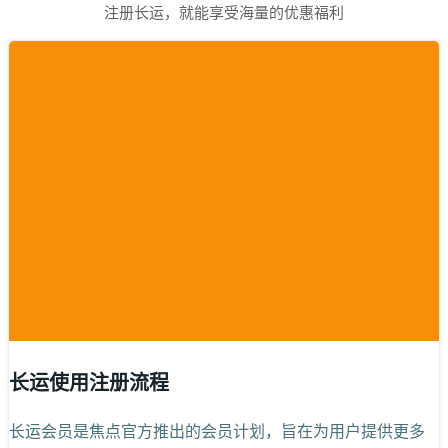
注册长运，就能享受海量的优惠福利
长运使用注册流程
长运会员是焦点官方推出的会员计划，旨在为用户提供更多