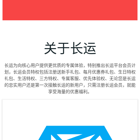
关于长运
长运为向核心用户提供更优质的专属体验，特别推出长运平台会员计
划，长运会员特权包括注册送新手礼包、每月优惠券礼包、生日特权
礼包、生活特权、三方特权、专属客服、优先体验权、无论您是长运
的忠实用户还是第一次接触长运的新用户，只需注册长运会员，就能
享受海量的优惠福利。