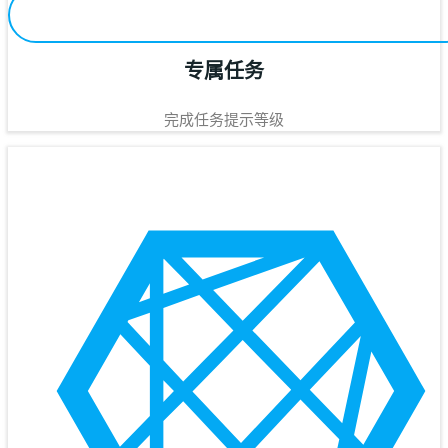
专属任务
完成任务提示等级