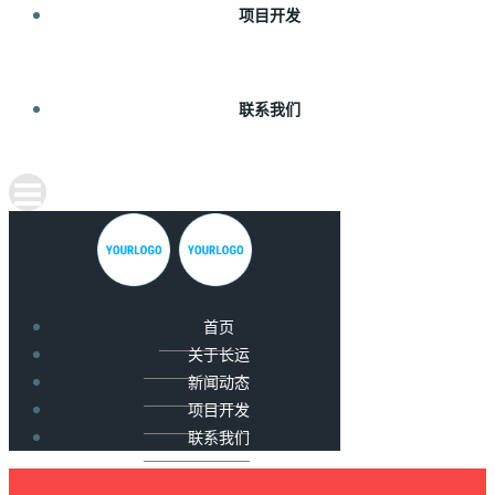
项目开发
联系我们
首页
关于长运
新闻动态
项目开发
联系我们