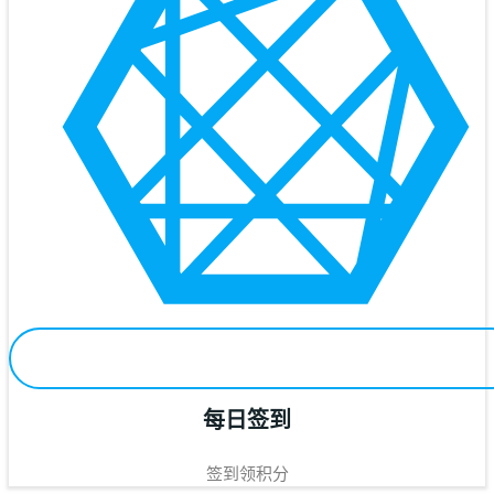
每日签到
签到领积分