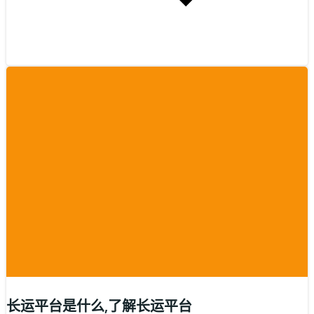
长运平台是什么,了解长运平台