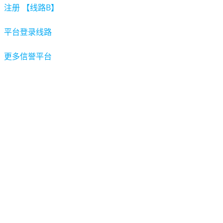
注册 【线路B】
平台登录线路
更多信誉平台