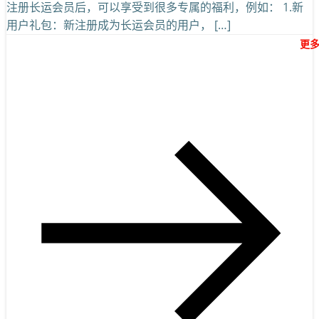
注册长运会员后，可以享受到很多专属的福利，例如： 1.新
用户礼包：新注册成为长运会员的用户， […]
更