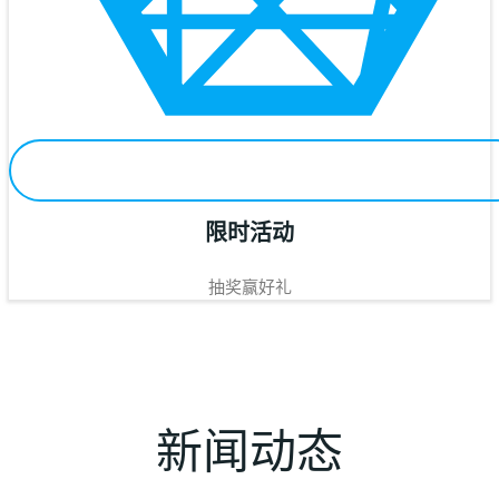
限时活动
抽奖赢好礼
新闻动态