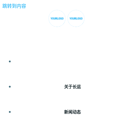
跳转到内容
首页
关于长运
新闻动态