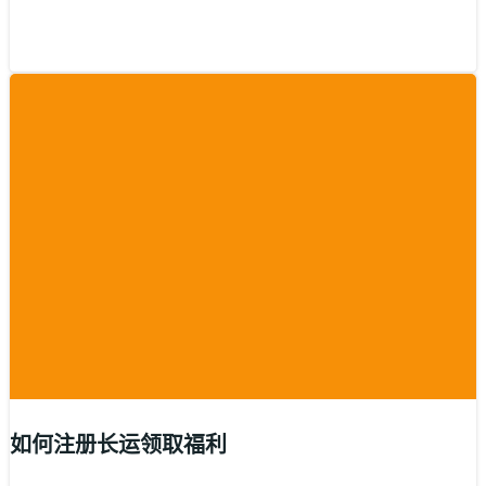
如何注册长运领取福利