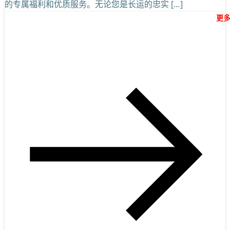
的专属福利和优质服务。无论您是长运的忠实 […]
更